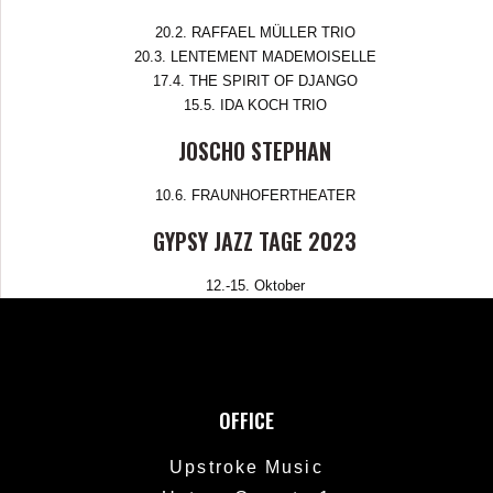
20.2. RAFFAEL MÜLLER TRIO
20.3. LENTEMENT MADEMOISELLE
17.4. THE SPIRIT OF DJANGO
15.5. IDA KOCH TRIO
JOSCHO STEPHAN
10.6. FRAUNHOFERTHEATER
GYPSY JAZZ TAGE 2023
12.-15. Oktober
OFFICE
Upstroke Music