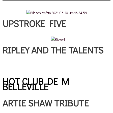
UPSTROKE FIVE
RIPLEY AND THE TALENTS
HOT CLUB DE M
BELLEVILLE
ARTIE SHAW TRIBUTE