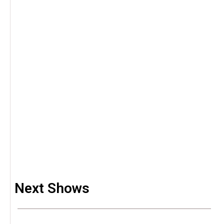
Next Shows